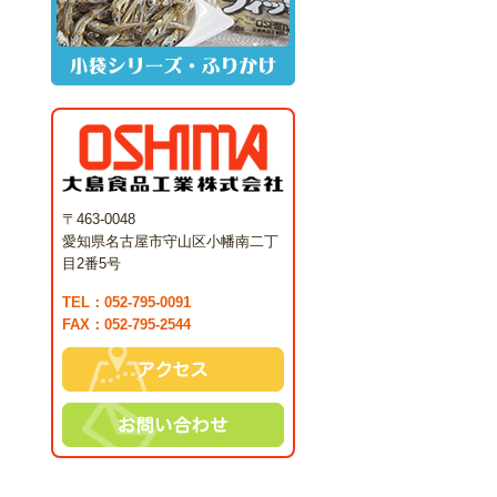
大島食品工業株式会社
〒463-0048
愛知県名古屋市守山区小幡南二丁
目2番5号
TEL：052-795-0091
FAX：052-795-2544