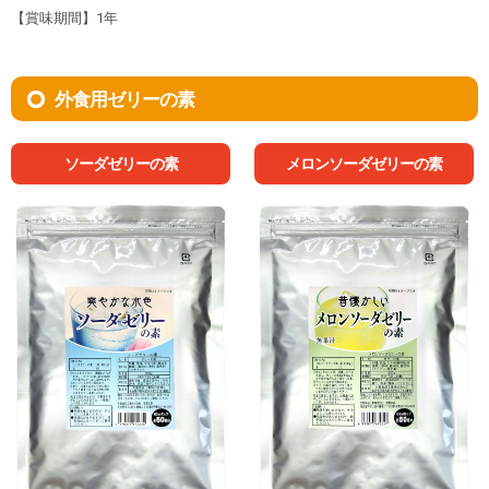
【賞味期間】1年
外食用ゼリーの素
ソーダゼリーの素
メロンソーダゼリーの素