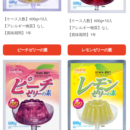
【ケース入数】600g×10入
【ケース入数】600g×10入
【アレルギー物質】なし
【アレルギー物質】なし
【賞味期間】1年
【賞味期間】1年
ピーチゼリーの素
レモンゼリーの素