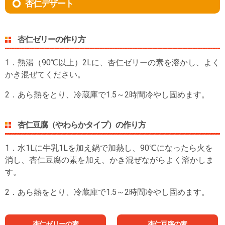
杏仁デザート
杏仁ゼリーの作り方
1．熱湯（90℃以上）2Lに、杏仁ゼリーの素を溶かし、よく
かき混ぜてください。
2．あら熱をとり、冷蔵庫で1.5～2時間冷やし固めます。
杏仁豆腐（やわらかタイプ）の作り方
1．水1Lに牛乳1Lを加え鍋で加熱し、90℃になったら火を
消し、杏仁豆腐の素を加え、かき混ぜながらよく溶かしま
す。
2．あら熱をとり、冷蔵庫で1.5～2時間冷やし固めます。
杏仁ゼリーの素
杏仁豆腐の素