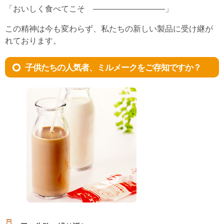
「おいしく食べてこそ ―――――――――」
この精神は今も変わらず、私たちの新しい製品に受け継が
れております。
子供たちの人気者、ミルメークをご存知ですか？