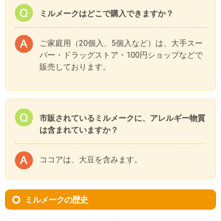
ミルメークはどこで購入できますか？
ご家庭用（20個入、5個入など）は、大手スー
パー・ドラッグストア・100円ショップなどで
販売しております。
市販されているミルメークに、アレルギー物質
は含まれていますか？
ココアは、大豆を含みます。
ミルメークの歴史