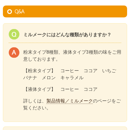
Q&A
ミルメークにはどんな種類がありますか？
粉末タイプ8種類、液体タイプ3種類の味をご用
意しております。
【粉末タイプ】 コーヒー ココア いちご
バナナ メロン キャラメル
【液体タイプ】 コーヒー ココア
詳しくは、
製品情報／ミルメーク
のページをご
覧ください。