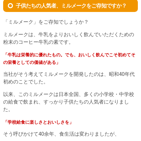
子供たちの人気者、ミルメークをご存知ですか？
「ミルメーク」をご存知でしょうか？
ミルメークは、牛乳をよりおいしく飲んでいただくための
粉末のコーヒー牛乳の素です。
「牛乳は栄養的に優れたもの。でも、おいしく飲んでこそ初めてそ
の栄養としての価値がある」
当社がそう考えてミルメークを開発したのは、昭和40年代
初めのことでした。
以来、このミルメークは日本全国、多くの小学校・中学校
の給食で飲まれ、すっかり子供たちの人気者になりまし
た。
「学校給食に楽しさとおいしさを」
そう呼びかけて40余年、食生活は変わりましたが、