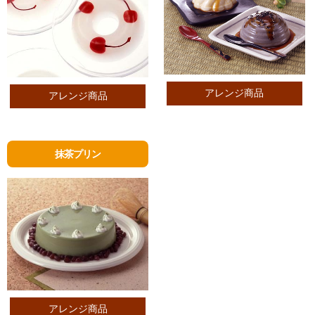
アレンジ商品
アレンジ商品
抹茶プリン
アレンジ商品